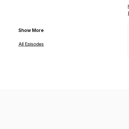
Show More
All Episodes