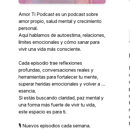
Amor Ti Podcast es un podcast sobre
amor propio, salud mental y crecimiento
personal.
Aquí hablamos de autoestima, relaciones,
límites emocionales y cómo sanar para
vivir una vida más consciente.
Cada episodio trae reflexiones
profundas, conversaciones reales y
herramientas para fortalecer tu mente,
superar heridas emocionales y volver a tu
esencia.
Si estás buscando claridad, paz mental y
una forma más fuerte de vivir tu vida,
este espacio es para ti.
🎙 Nuevos episodios cada semana.