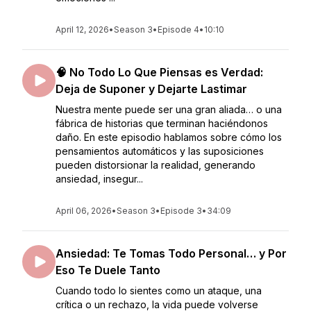
April 12, 2026
•
Season 3
•
Episode 4
•
10:10
🧠 No Todo Lo Que Piensas es Verdad:
Deja de Suponer y Dejarte Lastimar
Nuestra mente puede ser una gran aliada… o una
fábrica de historias que terminan haciéndonos
daño. En este episodio hablamos sobre cómo los
pensamientos automáticos y las suposiciones
pueden distorsionar la realidad, generando
ansiedad, insegur...
April 06, 2026
•
Season 3
•
Episode 3
•
34:09
Ansiedad: Te Tomas Todo Personal… y Por
Eso Te Duele Tanto
Cuando todo lo sientes como un ataque, una
crítica o un rechazo, la vida puede volverse