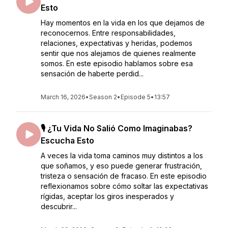
Esto
Hay momentos en la vida en los que dejamos de
reconocernos. Entre responsabilidades,
relaciones, expectativas y heridas, podemos
sentir que nos alejamos de quienes realmente
somos. En este episodio hablamos sobre esa
sensación de haberte perdid...
March 16, 2026
•
Season 2
•
Episode 5
•
13:57
🎙️ ¿Tu Vida No Salió Como Imaginabas?
Escucha Esto
A veces la vida toma caminos muy distintos a los
que soñamos, y eso puede generar frustración,
tristeza o sensación de fracaso. En este episodio
reflexionamos sobre cómo soltar las expectativas
rígidas, aceptar los giros inesperados y
descubrir...