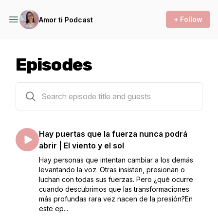
+ Follow
Amor ti Podcast
Episodes
133 episodes
Hay puertas que la fuerza nunca podrá
abrir | El viento y el sol
Hay personas que intentan cambiar a los demás
levantando la voz. Otras insisten, presionan o
luchan con todas sus fuerzas. Pero ¿qué ocurre
cuando descubrimos que las transformaciones
más profundas rara vez nacen de la presión?En
este ep...