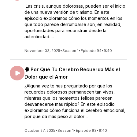
Las crisis, aunque dolorosas, pueden ser el inicio
de una nueva versión de ti mismo. En este
episodio exploramos cómo los momentos en los
que todo parece derrumbarse son, en realidad,
oportunidades para reconstruir desde la
autenticidad. ...
November 03, 2025
•
Season 1
•
Episode 94
•
9:40
🧠 Por Qué Tu Cerebro Recuerda Más el
Dolor que el Amor
¿Alguna vez te has preguntado por qué los
recuerdos dolorosos permanecen tan vivos,
mientras que los momentos felices parecen
desvanecerse más rápido? En este episodio
exploramos cómo funciona el cerebro emocional,
por qué da más peso al dolor ...
October 27, 2025
•
Season 1
•
Episode 93
•
9:40