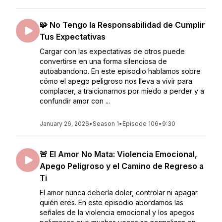
🧩 No Tengo la Responsabilidad de Cumplir
Tus Expectativas
Cargar con las expectativas de otros puede
convertirse en una forma silenciosa de
autoabandono. En este episodio hablamos sobre
cómo el apego peligroso nos lleva a vivir para
complacer, a traicionarnos por miedo a perder y a
confundir amor con ...
January 26, 2026
•
Season 1
•
Episode 106
•
9:30
🚨 El Amor No Mata: Violencia Emocional,
Apego Peligroso y el Camino de Regreso a
Ti
El amor nunca debería doler, controlar ni apagar
quién eres. En este episodio abordamos las
señales de la violencia emocional y los apegos