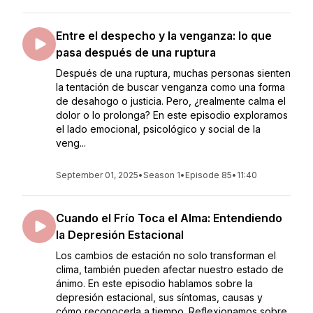
Entre el despecho y la venganza: lo que
pasa después de una ruptura
Después de una ruptura, muchas personas sienten
la tentación de buscar venganza como una forma
de desahogo o justicia. Pero, ¿realmente calma el
dolor o lo prolonga? En este episodio exploramos
el lado emocional, psicológico y social de la
veng...
September 01, 2025
•
Season 1
•
Episode 85
•
11:40
Cuando el Frío Toca el Alma: Entendiendo
la Depresión Estacional
Los cambios de estación no solo transforman el
clima, también pueden afectar nuestro estado de
ánimo. En este episodio hablamos sobre la
depresión estacional, sus síntomas, causas y
cómo reconocerla a tiempo. Reflexionamos sobre