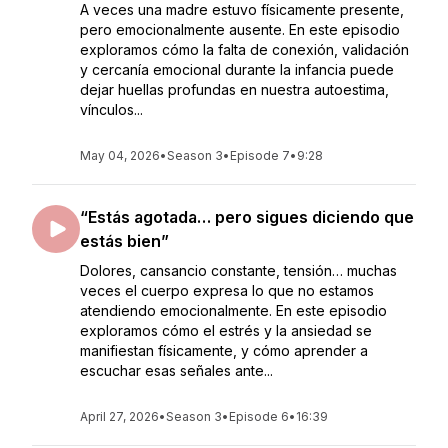
A veces una madre estuvo físicamente presente,
pero emocionalmente ausente. En este episodio
exploramos cómo la falta de conexión, validación
y cercanía emocional durante la infancia puede
dejar huellas profundas en nuestra autoestima,
vínculos...
May 04, 2026
•
Season 3
•
Episode 7
•
9:28
“Estás agotada… pero sigues diciendo que
estás bien”
Dolores, cansancio constante, tensión… muchas
veces el cuerpo expresa lo que no estamos
atendiendo emocionalmente. En este episodio
exploramos cómo el estrés y la ansiedad se
manifiestan físicamente, y cómo aprender a
escuchar esas señales ante...
April 27, 2026
•
Season 3
•
Episode 6
•
16:39