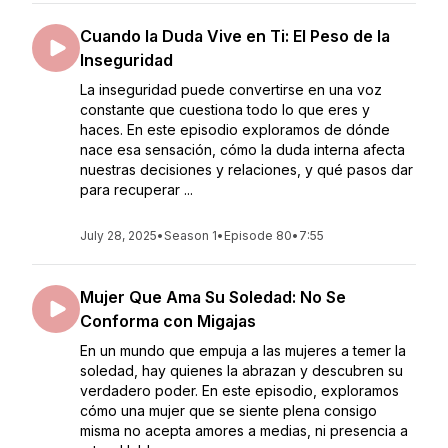
Cuando la Duda Vive en Ti: El Peso de la
Inseguridad
La inseguridad puede convertirse en una voz
constante que cuestiona todo lo que eres y
haces. En este episodio exploramos de dónde
nace esa sensación, cómo la duda interna afecta
nuestras decisiones y relaciones, y qué pasos dar
para recuperar ...
July 28, 2025
•
Season 1
•
Episode 80
•
7:55
Mujer Que Ama Su Soledad: No Se
Conforma con Migajas
En un mundo que empuja a las mujeres a temer la
soledad, hay quienes la abrazan y descubren su
verdadero poder. En este episodio, exploramos
cómo una mujer que se siente plena consigo
misma no acepta amores a medias, ni presencia a