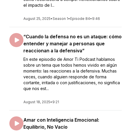
el impacto de l...
August 25, 2025
•
Season 1
•
Episode 84
•
9:46
“Cuando la defensa no es un ataque: cómo
entender y manejar a personas que
reaccionan a la defensiva”
En este episodio de Amor Ti Podcast hablamos
sobre un tema que todos hemos vivido en algún
momento: las reacciones a la defensiva. Muchas
veces, cuando alguien responde de forma
cortante, irritada o con justificaciones, no significa
que nos est...
August 18, 2025
•
9:21
Amar con Inteligencia Emocional:
Equilibrio, No Vacío