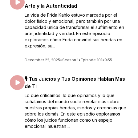
Arte y la Autenticidad
La vida de Frida Kahlo estuvo marcada por el
dolor físico y emocional, pero también por una
capacidad única de transformar el sufrimiento en
arte, identidad y verdad. En este episodio
exploramos cómo Frida convirtió sus heridas en
expresión, su...
December 22, 2025
•
Season 1
•
Episode 101
•
9:55
🎙️ Tus Juicios y Tus Opiniones Hablan Más
de Ti
Lo que criticamos, lo que opinamos y lo que
señalamos del mundo suele revelar más sobre
nuestras propias heridas, miedos y creencias que
sobre los demás. En este episodio exploramos
cómo los juicios funcionan como un espejo
emocional: muestran ...