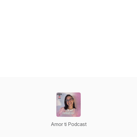
Amor ti Podcast