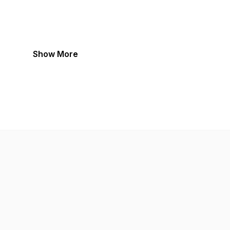
Show More