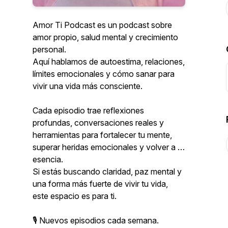
Amor Ti Podcast es un podcast sobre
amor propio, salud mental y crecimiento
personal.
Aquí hablamos de autoestima, relaciones,
límites emocionales y cómo sanar para
vivir una vida más consciente.
Cada episodio trae reflexiones
profundas, conversaciones reales y
herramientas para fortalecer tu mente,
superar heridas emocionales y volver a tu
esencia.
Si estás buscando claridad, paz mental y
una forma más fuerte de vivir tu vida,
este espacio es para ti.
🎙 Nuevos episodios cada semana.