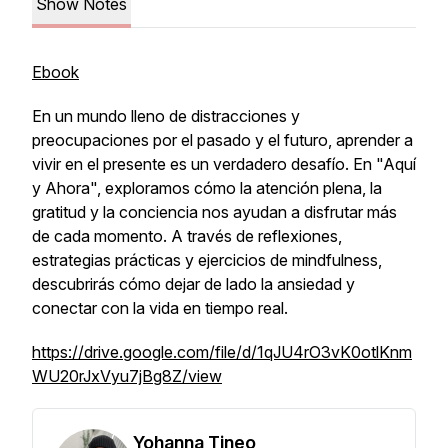
Show Notes
Ebook
En un mundo lleno de distracciones y
preocupaciones por el pasado y el futuro, aprender a
vivir en el presente es un verdadero desafío. En "Aquí
y Ahora", exploramos cómo la atención plena, la
gratitud y la conciencia nos ayudan a disfrutar más
de cada momento. A través de reflexiones,
estrategias prácticas y ejercicios de mindfulness,
descubrirás cómo dejar de lado la ansiedad y
conectar con la vida en tiempo real.
https://drive.google.com/file/d/1qJU4rO3vK0otlKnm
WU20rJxVyu7jBg8Z/view
Yohanna Tineo