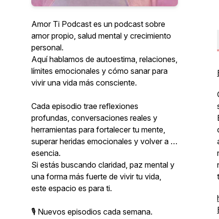
Amor Ti Podcast es un podcast sobre
amor propio, salud mental y crecimiento
personal.
Aquí hablamos de autoestima, relaciones,
límites emocionales y cómo sanar para
vivir una vida más consciente.
Cada episodio trae reflexiones
profundas, conversaciones reales y
herramientas para fortalecer tu mente,
superar heridas emocionales y volver a tu
esencia.
Si estás buscando claridad, paz mental y
una forma más fuerte de vivir tu vida,
este espacio es para ti.
🎙 Nuevos episodios cada semana.