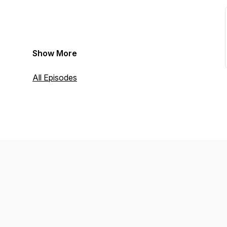
Show More
All Episodes