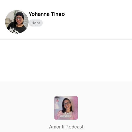
Yohanna Tineo
Host
Amor ti Podcast